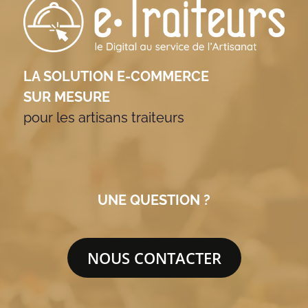
LA SOLUTION E-COMMERCE
SUR MESURE
pour les artisans traiteurs
UNE QUESTION ?
NOUS CONTACTER