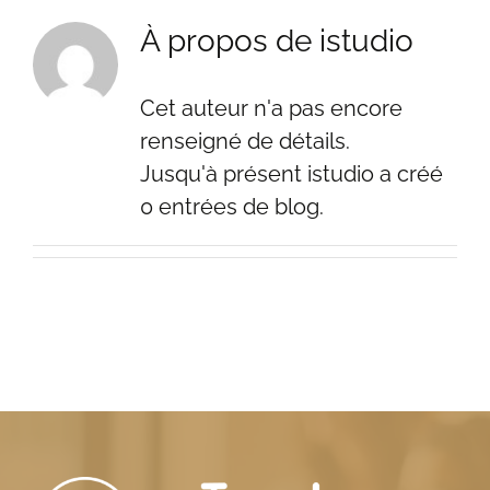
À propos de
istudio
Cet auteur n'a pas encore
renseigné de détails.
Jusqu'à présent istudio a créé
0 entrées de blog.