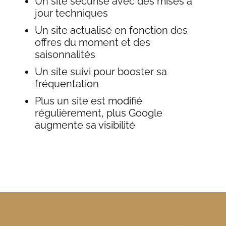
Un site sécurisé avec des mises à
jour techniques
Un site actualisé en fonction des
offres du moment et des
saisonnalités
Un site suivi pour booster sa
fréquentation
Plus un site est modifié
régulièrement, plus Google
augmente sa visibilité