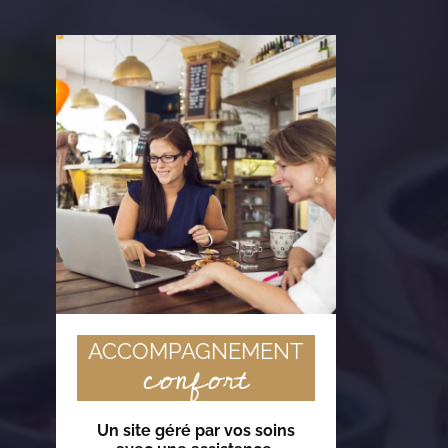
ACCOMPAGNEMENT
confort
Un site géré par vos soins