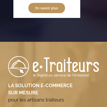
En savoir plus
LA SOLUTION E-COMMERCE
SUR MESURE
pour les artisans traiteurs