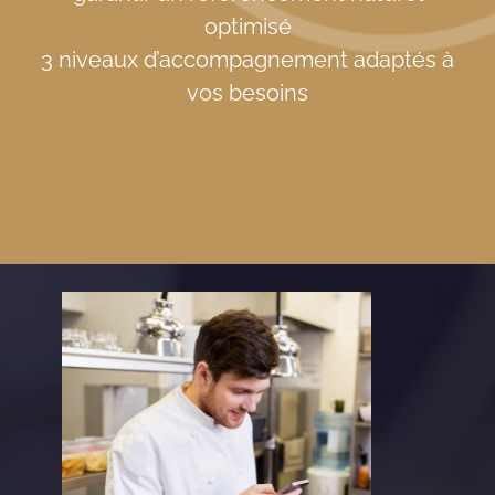
optimisé
3 niveaux d’accompagnement adaptés à
vos besoins